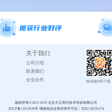
关于我们
公司介绍
联系我们
企业合作
移动端扫码下载
版权所有©️2012-2019 北京大立世纪技术培训有限公司
京ICP备11012638号 增值电信业务经营许可证：京B2-20191274