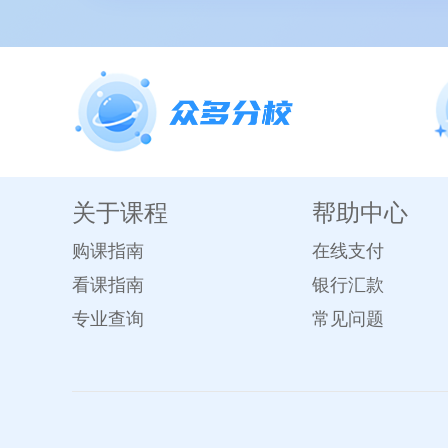
关于课程
帮助中心
购课指南
在线支付
看课指南
银行汇款
专业查询
常见问题