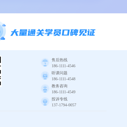
售后热线
186-1111-4546
听课问题
186-1111-4548
教务咨询
186-1111-4549
投诉专线
137-1794-0057