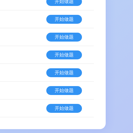
开始做题
开始做题
开始做题
开始做题
开始做题
开始做题
开始做题