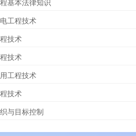
程基本法律知识
电工程技术
程技术
程技术
用工程技术
程技术
织与目标控制