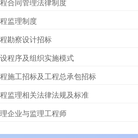
程合同管理法律制度
程监理制度
程勘察设计招标
设程序及组织实施模式
程施工招标及工程总承包招标
程监理相关法律法规及标准
理企业与监理工程师