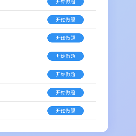
开始做题
开始做题
开始做题
开始做题
开始做题
开始做题
开始做题