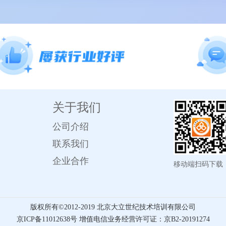
关于我们
公司介绍
联系我们
企业合作
移动端扫码下载
版权所有©️2012-2019 北京大立世纪技术培训有限公司
京ICP备11012638号 增值电信业务经营许可证：京B2-20191274