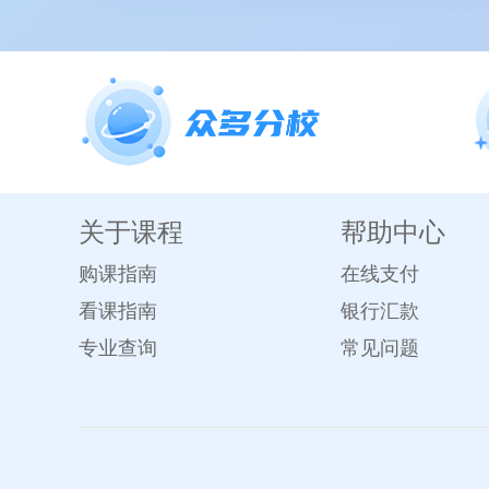
关于课程
帮助中心
购课指南
在线支付
看课指南
银行汇款
专业查询
常见问题