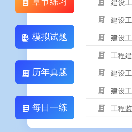
章节练习
建设工
建设工
模拟试题
建设工
工程建
历年真题
建设工
建设工
每日一练
工程监