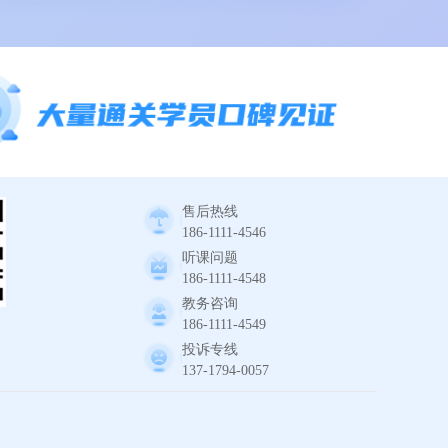
售后热线
186-1111-4546
听课问题
186-1111-4548
教务咨询
186-1111-4549
投诉专线
137-1794-0057