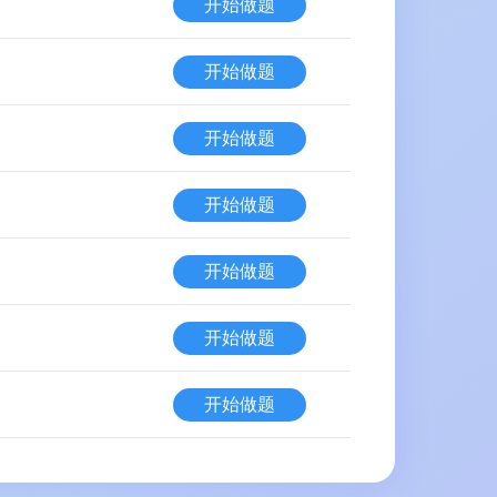
开始做题
开始做题
开始做题
开始做题
开始做题
开始做题
开始做题