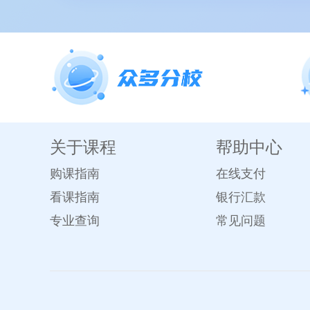
关于课程
帮助中心
购课指南
在线支付
看课指南
银行汇款
专业查询
常见问题