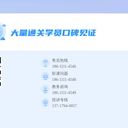
售后热线
186-1111-4546
听课问题
186-1111-4548
教务咨询
186-1111-4549
投诉专线
137-1794-0057