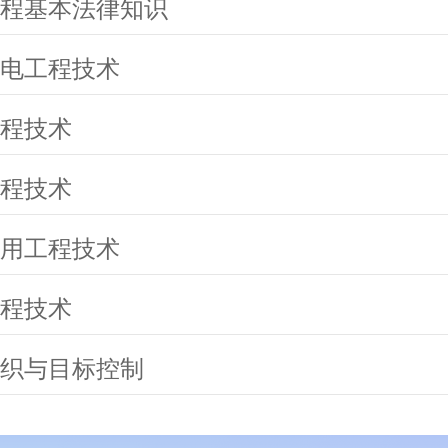
程基本法律知识
电工程技术
程技术
程技术
用工程技术
程技术
织与目标控制