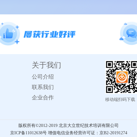
关于我们
公司介绍
联系我们
企业合作
移动端扫码下载
版权所有©️2012-2019 北京大立世纪技术培训有限公司
京ICP备11012638号 增值电信业务经营许可证：京B2-20191274