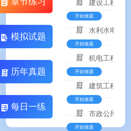
章节练习
建设工程基本
开始做题
水利水电工程
模拟试题
开始做题
机电工程技术
历年真题
开始做题
建筑工程技术
开始做题
每日一练
市政公用工程
开始做题