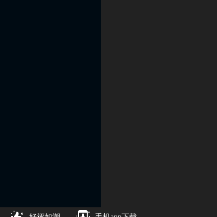
好评如潮
手机app下载