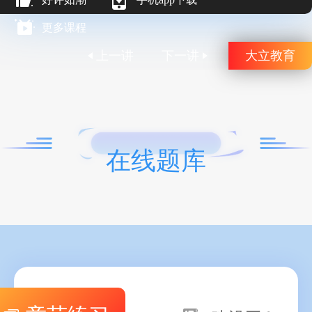
更多课程
上一讲
下一讲
大立教育
在线题库