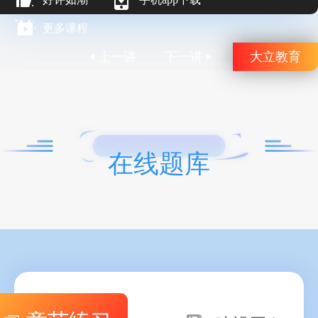
更多课程
上一讲
下一讲
大立教育
在线题库