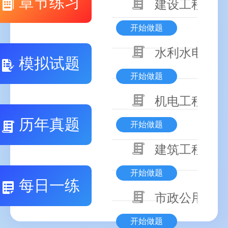
章节练习
建设工程基本
开始做题
水利水电工程
模拟试题
开始做题
机电工程技术
历年真题
开始做题
建筑工程技术
开始做题
每日一练
市政公用工程
开始做题