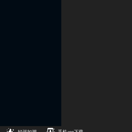
好评如潮
手机app下载