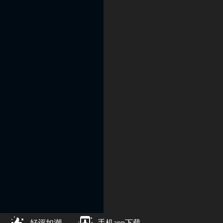
好评如潮
手机app下载