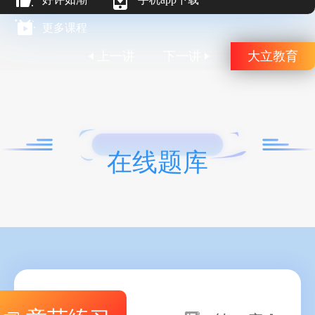
更多课程
上一讲
下一讲
大立教育
在线题库