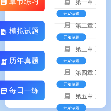
章节练习
第一章 工程
开始做题
第二章 工程
模拟试题
开始做题
第三章 工程
历年真题
开始做题
第四章 工程
开始做题
每日一练
第五章 工程
开始做题