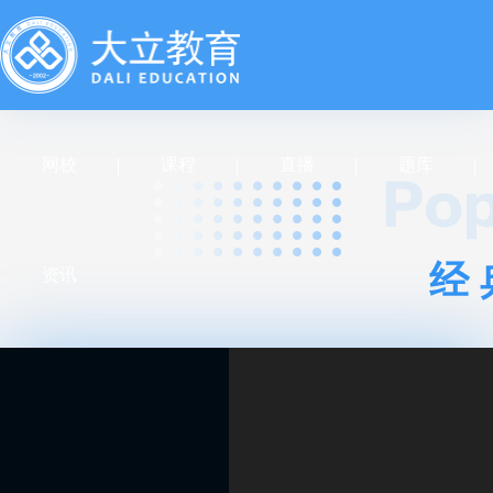
网校
课程
直播
题库
经
资讯