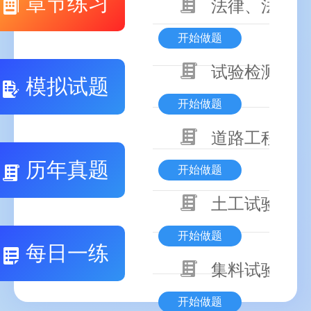
章节练习
法律、法规、
开始做题
试验检测基础
模拟试题
开始做题
道路工程相关
历年真题
开始做题
土工试验与土
开始做题
每日一练
集料试验
开始做题