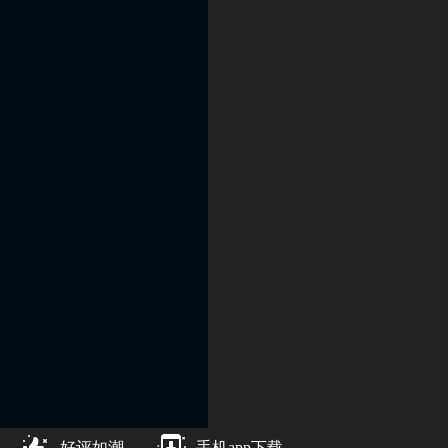
好评如潮
手机app下载