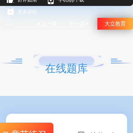
更多课程
上一讲
下一讲
大立教育
在线题库