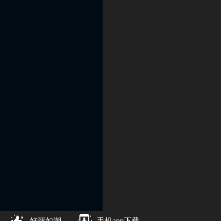
好评如潮
手机app下载