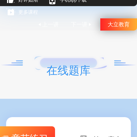
更多课程
上一讲
下一讲
大立教育
在线题库