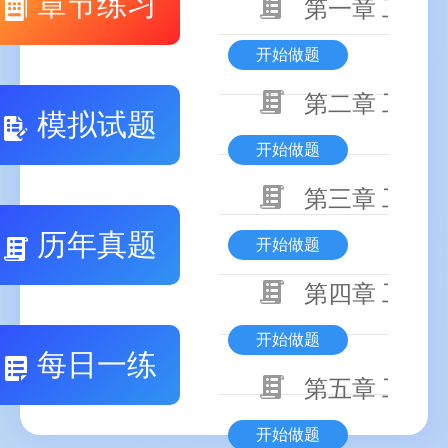
章节练习
第一章 工程
开始做题
第二章 工程
模拟试题
开始做题
第三章 工程
历年真题
开始做题
第四章 工程
开始做题
每日一练
第五章 工程
开始做题