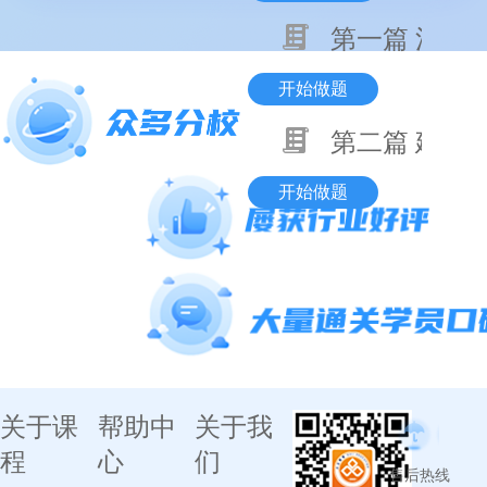
第一篇 消防
开始做题
第二篇 建筑
开始做题
关于课
帮助中
关于我
程
心
们
售后热线