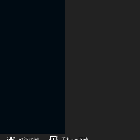
好评如潮
手机app下载