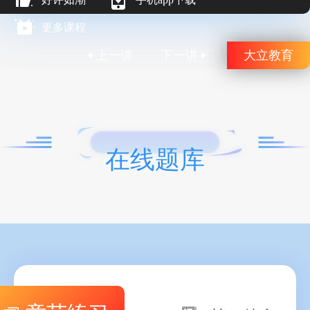
更多课程
上一讲
下一讲
大立教育
在线题库