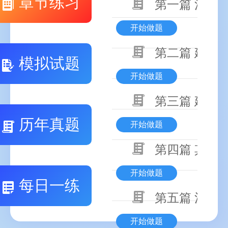
章节练习
第一篇 消防
开始做题
第二篇 建筑
模拟试题
开始做题
第三篇 建筑
历年真题
开始做题
第四篇 其他
开始做题
每日一练
第五篇 消防
开始做题