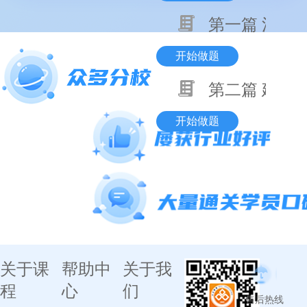
第一篇 消防
开始做题
第二篇 建筑
开始做题
关于课
帮助中
关于我
程
心
们
售后热线