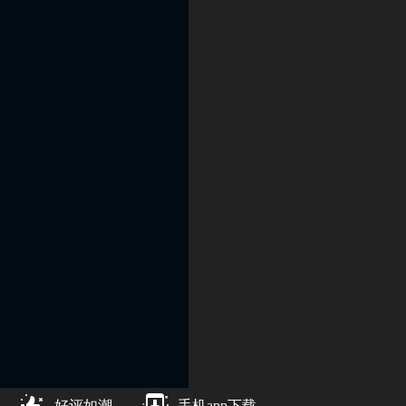
好评如潮
手机app下载