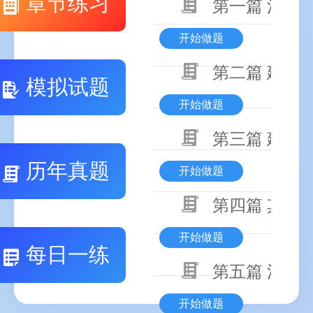
章节练习
第一篇 消防
开始做题
第二篇 建筑
模拟试题
开始做题
第三篇 建筑
历年真题
开始做题
第四篇 其他
开始做题
每日一练
第五篇 消防
开始做题