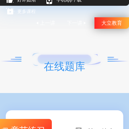
更多课程
上一讲
下一讲
大立教育
在线题库