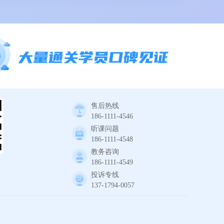
售后热线
186-1111-4546
听课问题
186-1111-4548
教务咨询
186-1111-4549
投诉专线
137-1794-0057