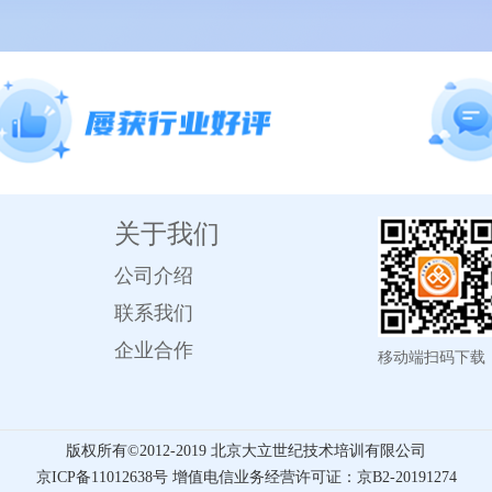
关于我们
公司介绍
联系我们
企业合作
移动端扫码下载
版权所有©️2012-2019 北京大立世纪技术培训有限公司
京ICP备11012638号 增值电信业务经营许可证：京B2-20191274