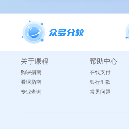
关于课程
帮助中心
购课指南
在线支付
看课指南
银行汇款
专业查询
常见问题