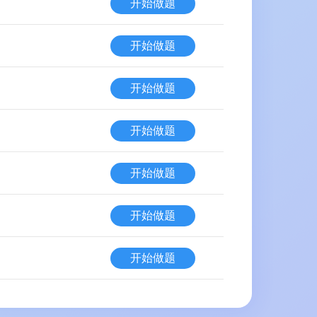
开始做题
开始做题
开始做题
开始做题
开始做题
开始做题
开始做题