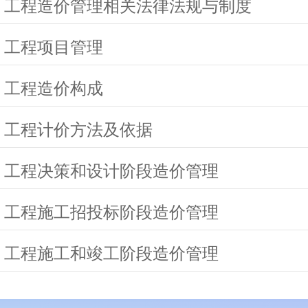
 工程造价管理相关法律法规与制度
 工程项目管理
 工程造价构成
 工程计价方法及依据
 工程决策和设计阶段造价管理
 工程施工招投标阶段造价管理
 工程施工和竣工阶段造价管理