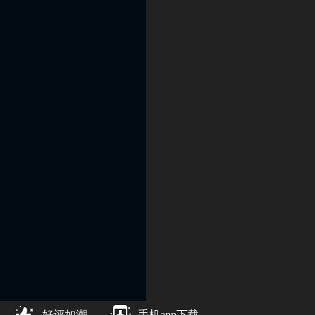
好评如潮
手机app下载