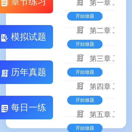
章节练习
第一章 工程
开始做题
第二章 工程
模拟试题
开始做题
第三章 工程
历年真题
开始做题
第四章 工程
开始做题
每日一练
第五章 工程
开始做题