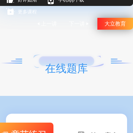
更多课程
上一讲
下一讲
大立教育
在线题库