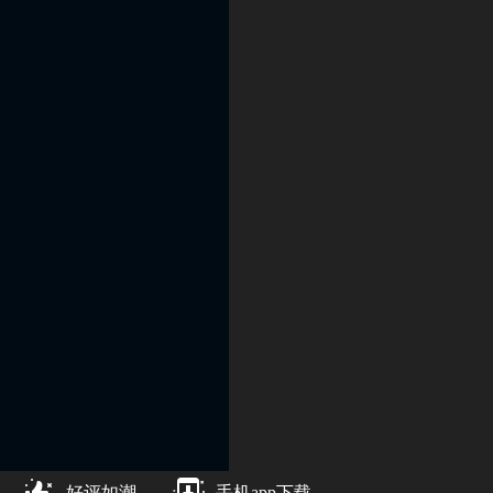
好评如潮
手机app下载