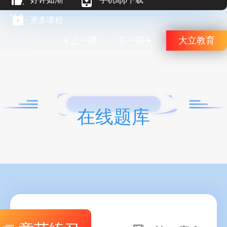
更多课程
上一讲
下一讲
大立教育
在线题库