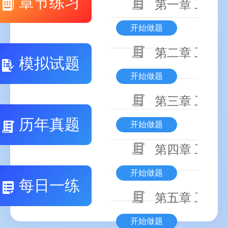
章节练习
第一章 工程
开始做题
第二章 工程
模拟试题
开始做题
第三章 工程
历年真题
开始做题
第四章 工程
开始做题
每日一练
第五章 工程
开始做题