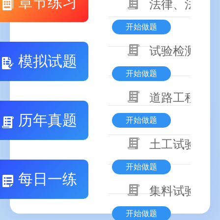
章节练习
法律、法规、
开始做题
试验检测基础
模拟试题
开始做题
道路工程相关
历年真题
开始做题
土工试验与土
开始做题
每日一练
集料试验
开始做题