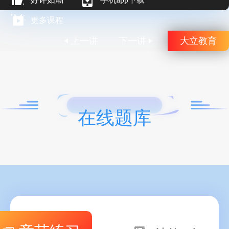
更多课程
上一讲
下一讲
大立教育
在线题库