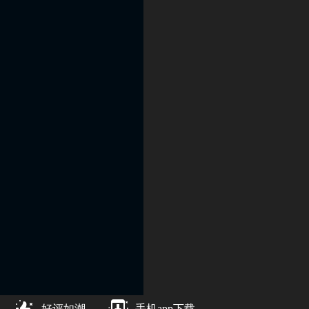
好评如潮
手机app下载