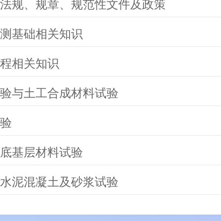
法规、规章、规范性文件及政策
测基础相关知识
程相关知识
验与土工合成材料试验
验
底基层材料试验
水泥混凝土及砂浆试验