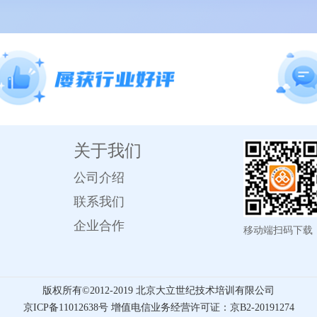
关于我们
公司介绍
联系我们
企业合作
移动端扫码下载
版权所有©️2012-2019 北京大立世纪技术培训有限公司
京ICP备11012638号 增值电信业务经营许可证：京B2-20191274