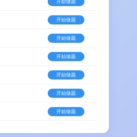
开始做题
开始做题
开始做题
开始做题
开始做题
开始做题
开始做题