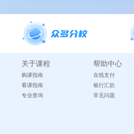
关于课程
帮助中心
购课指南
在线支付
看课指南
银行汇款
专业查询
常见问题