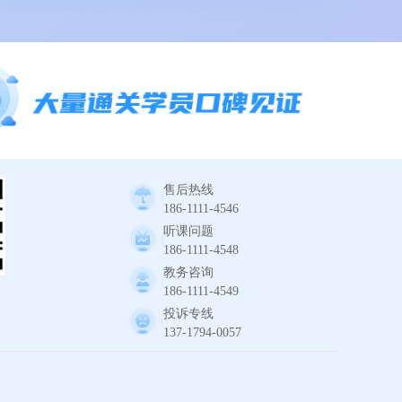
售后热线
186-1111-4546
听课问题
186-1111-4548
教务咨询
186-1111-4549
投诉专线
137-1794-0057