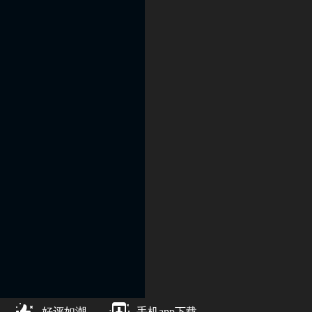
好评如潮
手机app下载