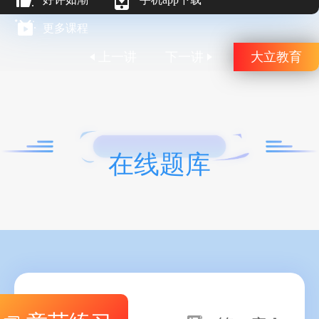
更多课程
上一讲
下一讲
大立教育
在线题库