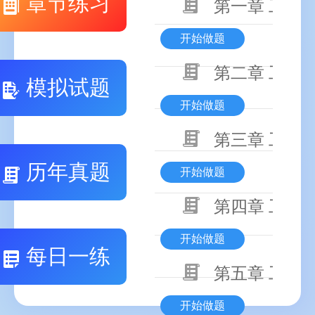
章节练习
第一章 工程
开始做题
第二章 工程
模拟试题
开始做题
第三章 工程
历年真题
开始做题
第四章 工程
开始做题
每日一练
第五章 工程
开始做题