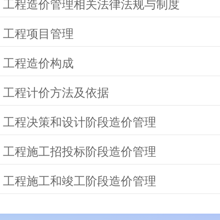
 工程造价管理相关法律法规与制度
 工程项目管理
 工程造价构成
 工程计价方法及依据
 工程决策和设计阶段造价管理
 工程施工招投标阶段造价管理
 工程施工和竣工阶段造价管理