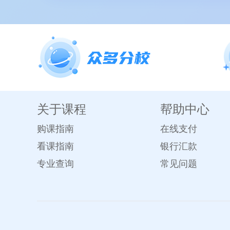
关于课程
帮助中心
购课指南
在线支付
看课指南
银行汇款
专业查询
常见问题