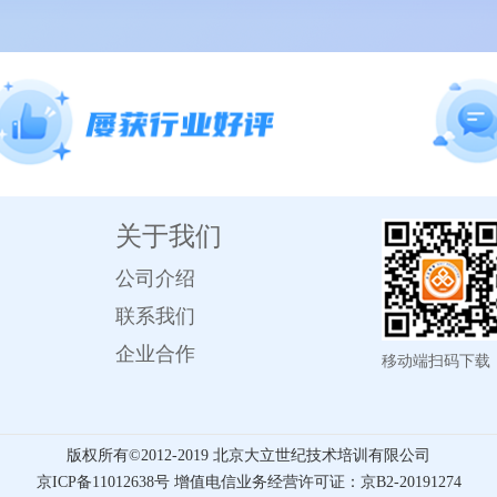
关于我们
公司介绍
联系我们
企业合作
移动端扫码下载
版权所有©️2012-2019 北京大立世纪技术培训有限公司
京ICP备11012638号 增值电信业务经营许可证：京B2-20191274