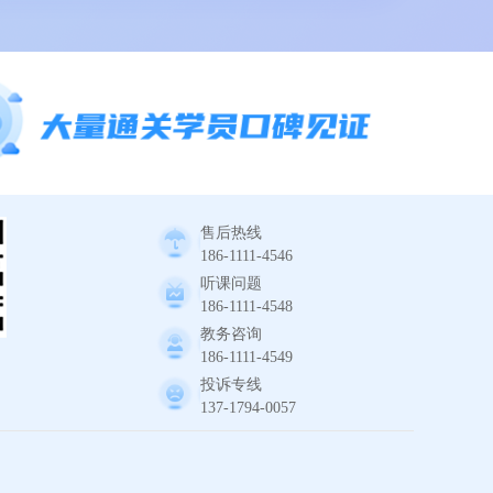
售后热线
186-1111-4546
听课问题
186-1111-4548
教务咨询
186-1111-4549
投诉专线
137-1794-0057