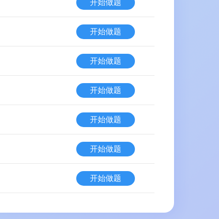
开始做题
开始做题
开始做题
开始做题
开始做题
开始做题
开始做题