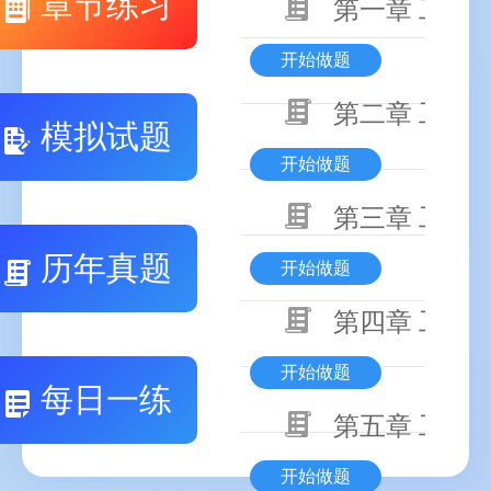
章节练习
第一章 工程
开始做题
第二章 工程
模拟试题
开始做题
第三章 工程
历年真题
开始做题
第四章 工程
开始做题
每日一练
第五章 工程
开始做题