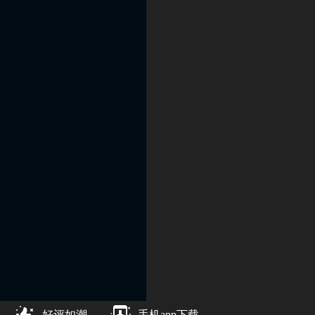
好评如潮
手机app下载