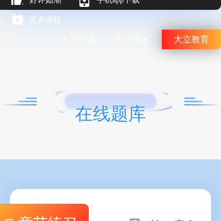
更多课程
上一讲
下一讲
大立教育
在线题库