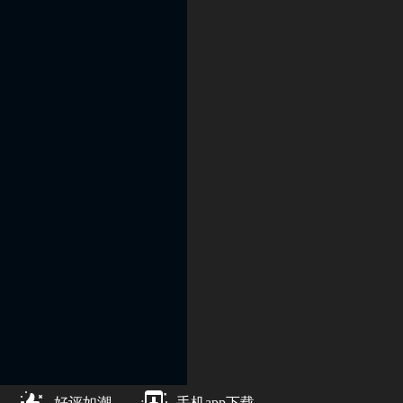
好评如潮
手机app下载