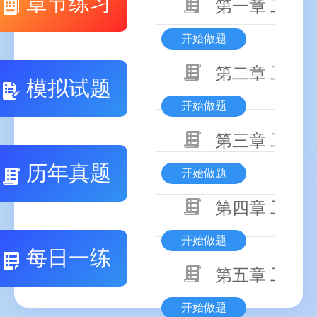
章节练习
第一章 工程
开始做题
第二章 工程
模拟试题
开始做题
第三章 工程
历年真题
开始做题
第四章 工程
开始做题
每日一练
第五章 工程
开始做题