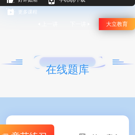
更多课程
上一讲
下一讲
大立教育
在线题库