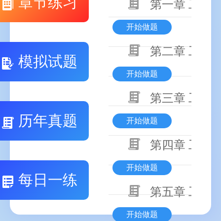
章节练习
第一章 工程
开始做题
第二章 工程
模拟试题
开始做题
第三章 工程
历年真题
开始做题
第四章 工程
开始做题
每日一练
第五章 工程
开始做题