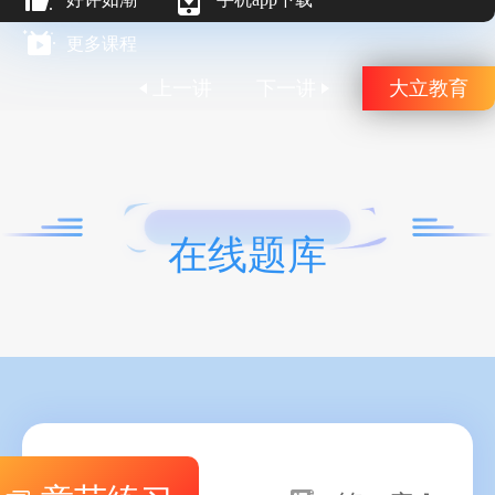
更多课程
上一讲
下一讲
大立教育
在线题库