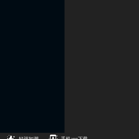
好评如潮
手机app下载