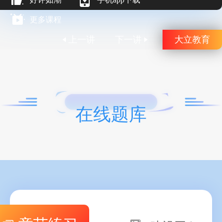
更多课程
上一讲
下一讲
大立教育
在线题库