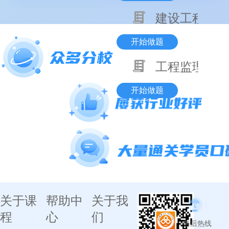
建设工程监理
开始做题
工程监理企业
开始做题
关于课
帮助中
关于我
程
心
们
售后热线