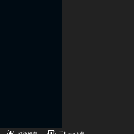
好评如潮
手机app下载