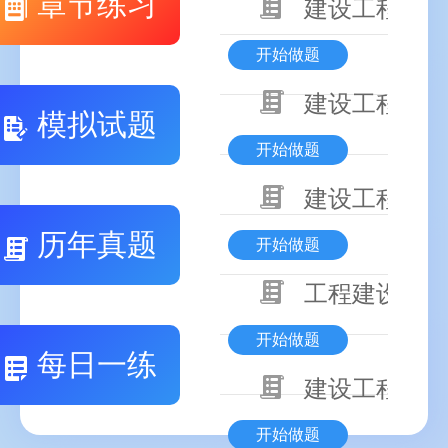
章节练习
建设工程合同
开始做题
建设工程监理
模拟试题
开始做题
建设工程勘察
历年真题
开始做题
工程建设程序
开始做题
每日一练
建设工程施工
开始做题