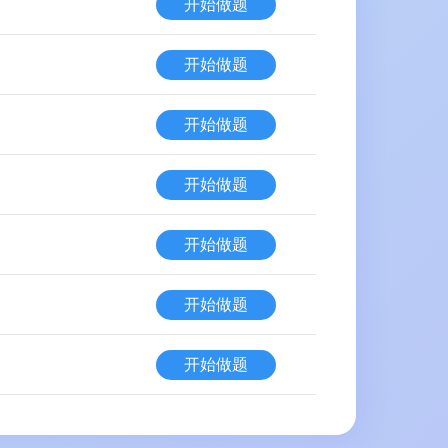
开始做题
开始做题
开始做题
开始做题
开始做题
开始做题
开始做题