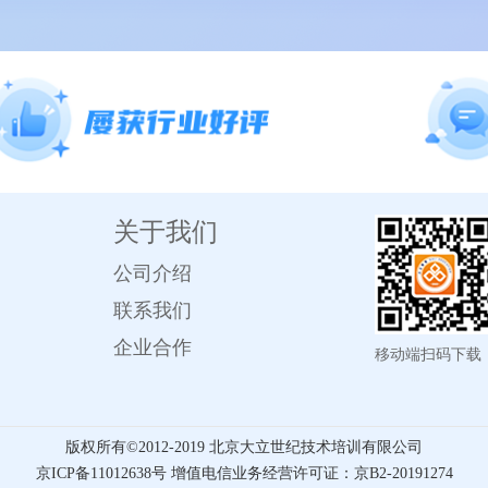
关于我们
公司介绍
联系我们
企业合作
移动端扫码下载
版权所有©️2012-2019 北京大立世纪技术培训有限公司
京ICP备11012638号 增值电信业务经营许可证：京B2-20191274