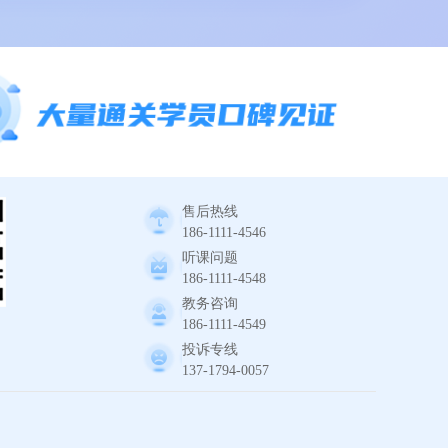
售后热线
186-1111-4546
听课问题
186-1111-4548
教务咨询
186-1111-4549
投诉专线
137-1794-0057