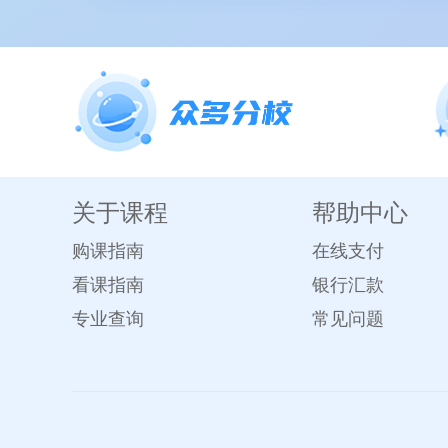
关于课程
帮助中心
购课指南
在线支付
看课指南
银行汇款
专业查询
常见问题