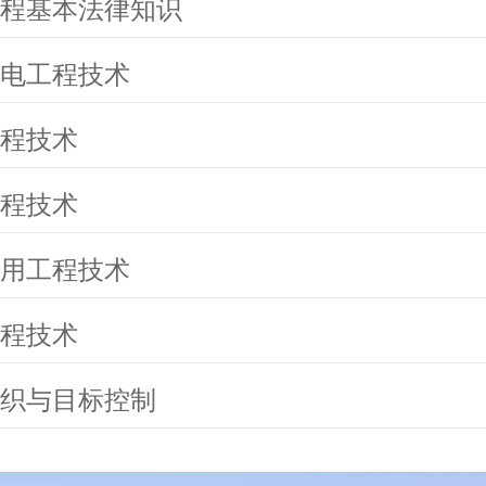
程基本法律知识
电工程技术
程技术
程技术
用工程技术
程技术
织与目标控制