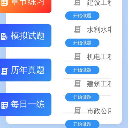
章节练习
建设工程基本
开始做题
水利水电工程
模拟试题
开始做题
机电工程技术
历年真题
开始做题
建筑工程技术
开始做题
每日一练
市政公用工程
开始做题