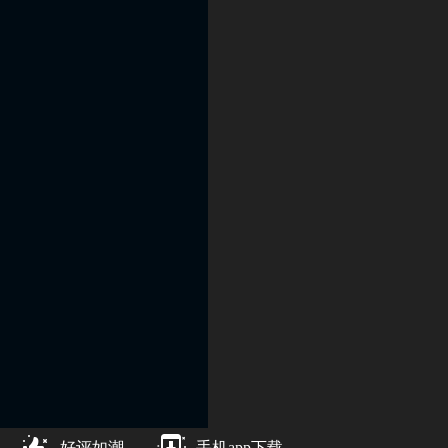
好评如潮
手机app下载