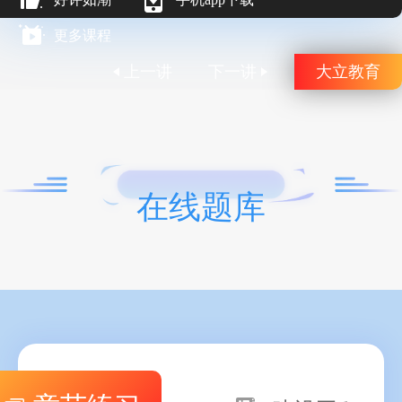
更多课程
上一讲
下一讲
大立教育
在线题库