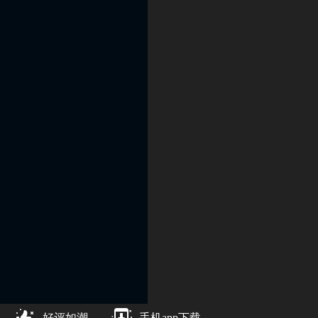
好评如潮
手机app下载