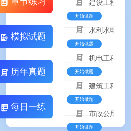
章节练习
建设工程基本
开始做题
水利水电工程
模拟试题
开始做题
机电工程技术
历年真题
开始做题
建筑工程技术
开始做题
每日一练
市政公用工程
开始做题