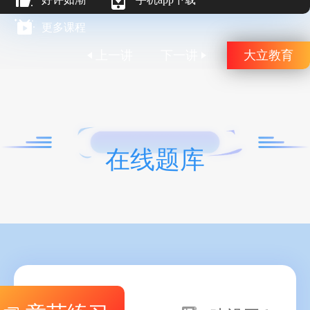
更多课程
上一讲
下一讲
大立教育
在线题库