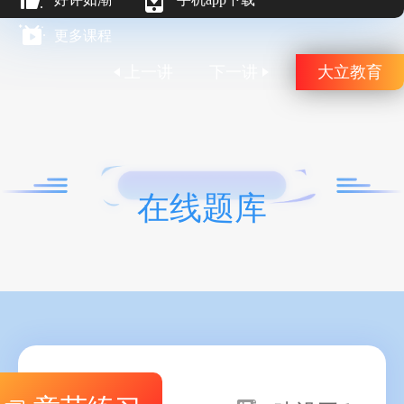
更多课程
上一讲
下一讲
大立教育
在线题库