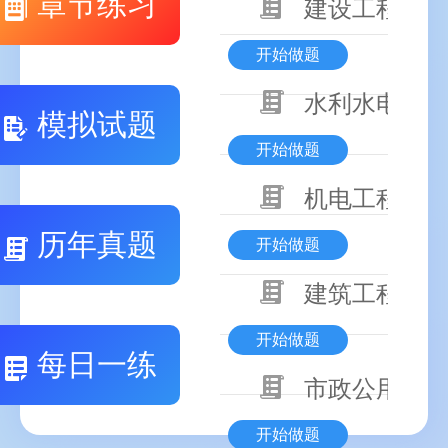
章节练习
建设工程基本
开始做题
水利水电工程
模拟试题
开始做题
机电工程技术
历年真题
开始做题
建筑工程技术
开始做题
每日一练
市政公用工程
开始做题