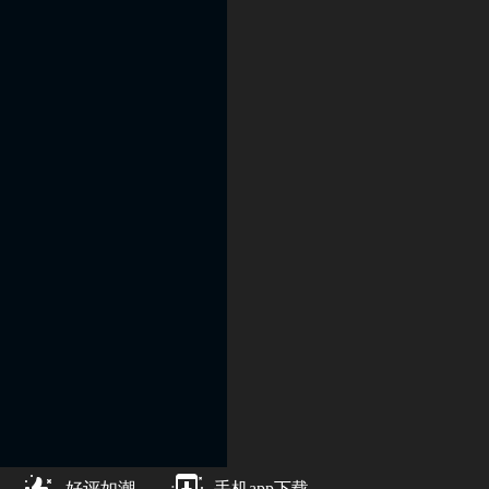
好评如潮
手机app下载