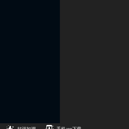
好评如潮
手机app下载