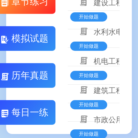
章节练习
建设工程基本
开始做题
水利水电工程
模拟试题
开始做题
机电工程技术
历年真题
开始做题
建筑工程技术
开始做题
每日一练
市政公用工程
开始做题