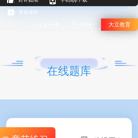
更多课程
上一讲
下一讲
大立教育
在线题库