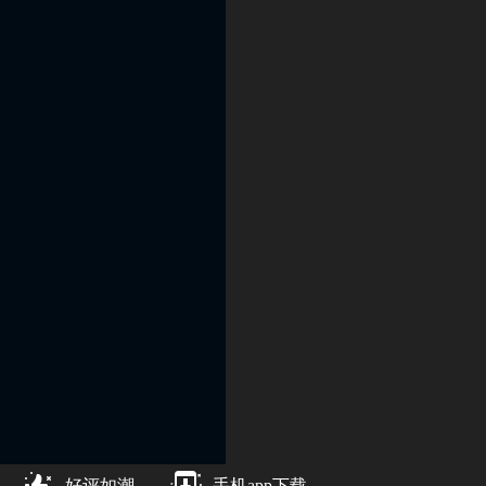
好评如潮
手机app下载