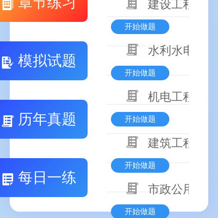
章节练习
建设工程基本
开始做题
水利水电工程
模拟试题
开始做题
机电工程技术
历年真题
开始做题
建筑工程技术
开始做题
每日一练
市政公用工程
开始做题