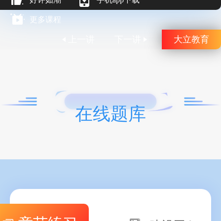
更多课程
上一讲
下一讲
大立教育
在线题库