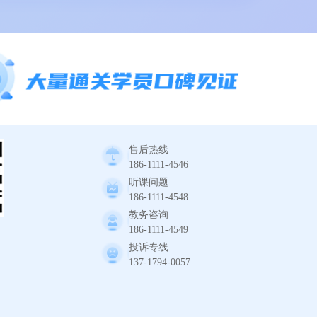
售后热线
186-1111-4546
听课问题
186-1111-4548
教务咨询
186-1111-4549
投诉专线
137-1794-0057