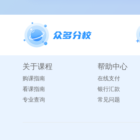
关于课程
帮助中心
购课指南
在线支付
看课指南
银行汇款
专业查询
常见问题