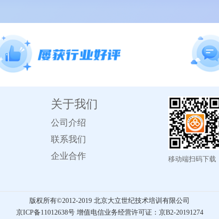
关于我们
公司介绍
联系我们
企业合作
移动端扫码下载
版权所有©️2012-2019 北京大立世纪技术培训有限公司
京ICP备11012638号 增值电信业务经营许可证：京B2-20191274