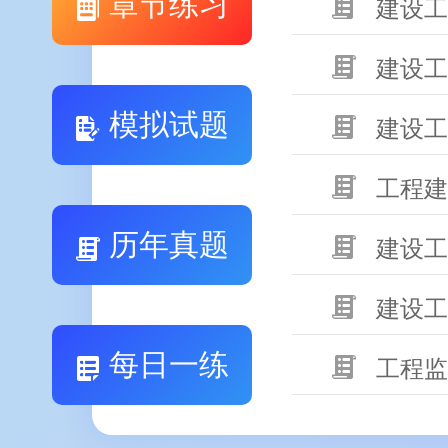
章节练习
建设工
建设工
模拟试题
建设工
工程建
历年真题
建设工
建设工
每日一练
工程监