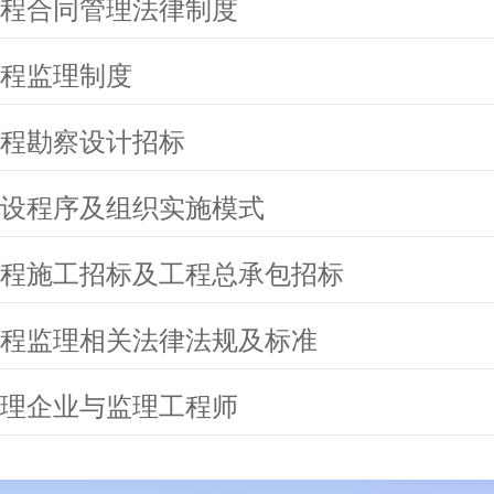
程合同管理法律制度
程监理制度
程勘察设计招标
设程序及组织实施模式
程施工招标及工程总承包招标
程监理相关法律法规及标准
理企业与监理工程师