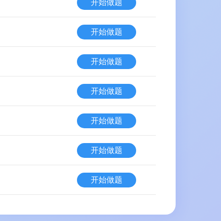
开始做题
开始做题
开始做题
开始做题
开始做题
开始做题
开始做题