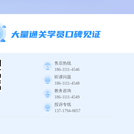
售后热线
186-1111-4546
听课问题
186-1111-4548
教务咨询
186-1111-4549
投诉专线
137-1794-0057