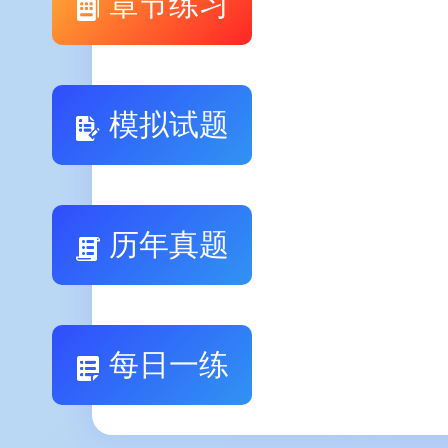
章节练习
模拟试题
历年真题
每日一练