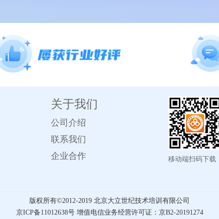
关于我们
公司介绍
联系我们
企业合作
移动端扫码下载
版权所有©️2012-2019 北京大立世纪技术培训有限公司
京ICP备11012638号 增值电信业务经营许可证：京B2-20191274