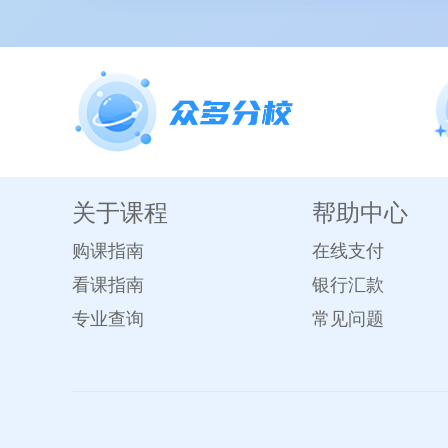
关于课程
帮助中心
购课指南
在线支付
看课指南
银行汇款
专业查询
常见问题