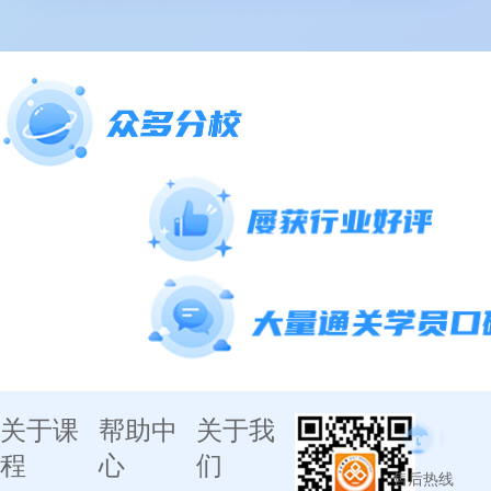
关于课
帮助中
关于我
程
心
们
售后热线