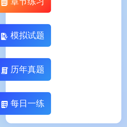
章节练习
模拟试题
历年真题
每日一练