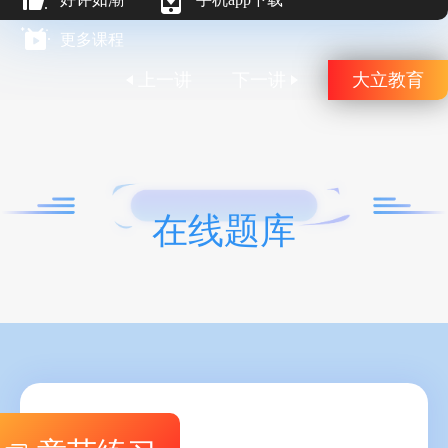
更多课程
上一讲
下一讲
大立教育
在线题库