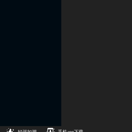
好评如潮
手机app下载