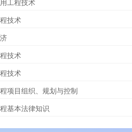
用工程技术
程技术
济
程技术
程技术
程项目组织、规划与控制
程基本法律知识