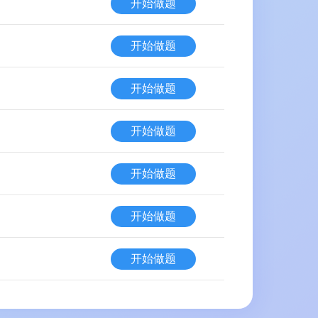
开始做题
开始做题
开始做题
开始做题
开始做题
开始做题
开始做题