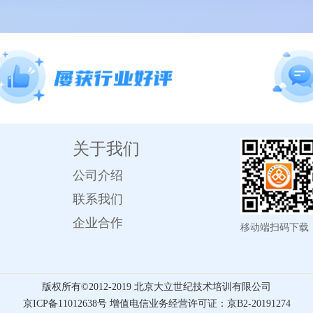
关于我们
公司介绍
联系我们
企业合作
移动端扫码下载
版权所有©️2012-2019 北京大立世纪技术培训有限公司
京ICP备11012638号 增值电信业务经营许可证：京B2-20191274