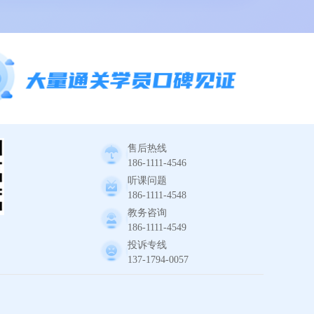
售后热线
186-1111-4546
听课问题
186-1111-4548
教务咨询
186-1111-4549
投诉专线
137-1794-0057