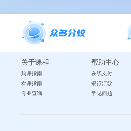
关于课程
帮助中心
购课指南
在线支付
看课指南
银行汇款
专业查询
常见问题