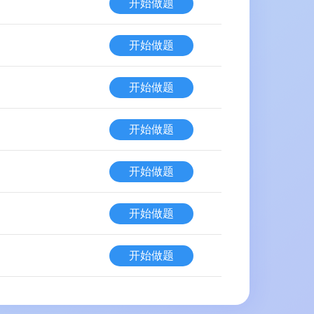
开始做题
开始做题
开始做题
开始做题
开始做题
开始做题
开始做题