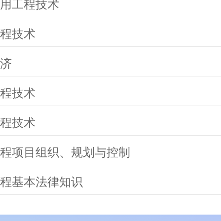
用工程技术
程技术
济
程技术
程技术
程项目组织、规划与控制
程基本法律知识