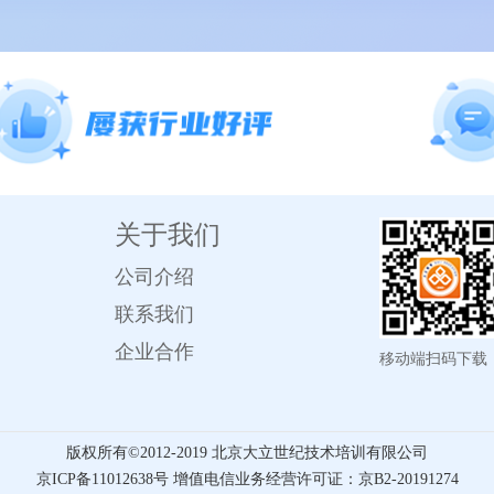
关于我们
公司介绍
联系我们
企业合作
移动端扫码下载
版权所有©️2012-2019 北京大立世纪技术培训有限公司
京ICP备11012638号 增值电信业务经营许可证：京B2-20191274