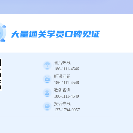
售后热线
186-1111-4546
听课问题
186-1111-4548
教务咨询
186-1111-4549
投诉专线
137-1794-0057