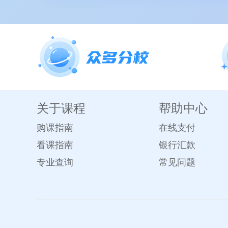
关于课程
帮助中心
购课指南
在线支付
看课指南
银行汇款
专业查询
常见问题