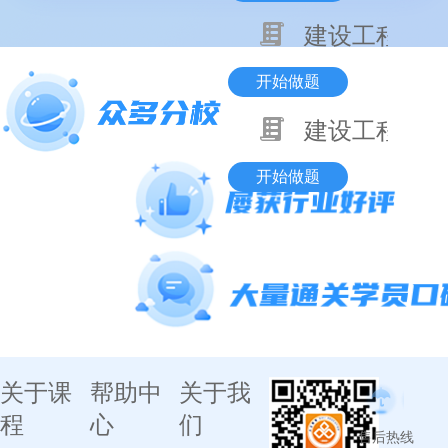
建设工程项目
开始做题
建设工程基本
开始做题
关于课
帮助中
关于我
程
心
们
售后热线