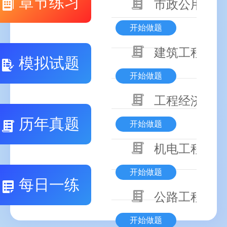
章节练习
市政公用工程
开始做题
建筑工程技术
模拟试题
开始做题
工程经济
历年真题
开始做题
机电工程技术
开始做题
每日一练
公路工程技术
开始做题