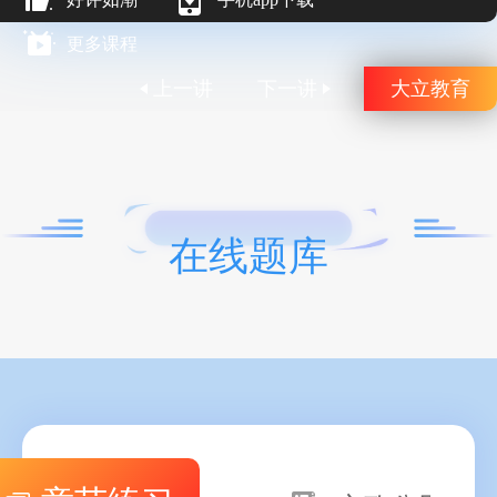
更多课程
上一讲
下一讲
大立教育
在线题库