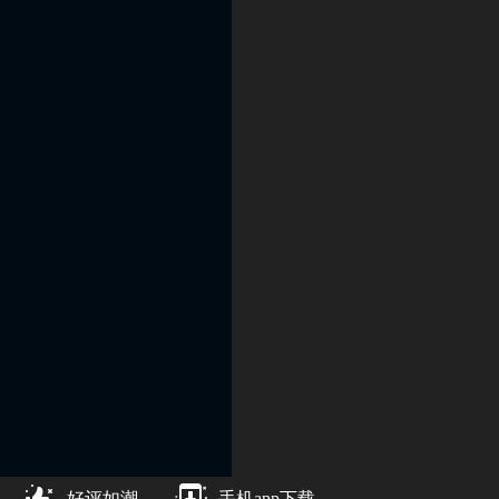
好评如潮
手机app下载