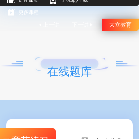
更多课程
上一讲
下一讲
大立教育
在线题库