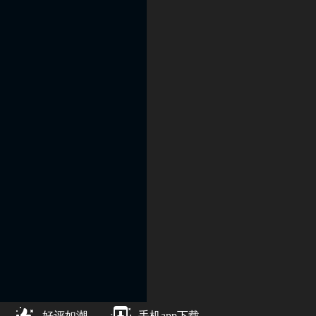
好评如潮
手机app下载