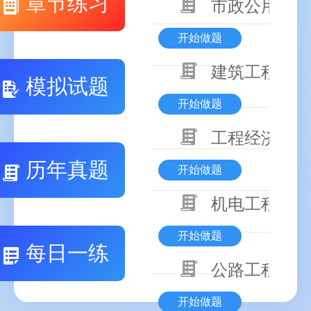
章节练习
市政公用工程
开始做题
建筑工程技术
模拟试题
开始做题
工程经济
历年真题
开始做题
机电工程技术
开始做题
每日一练
公路工程技术
开始做题