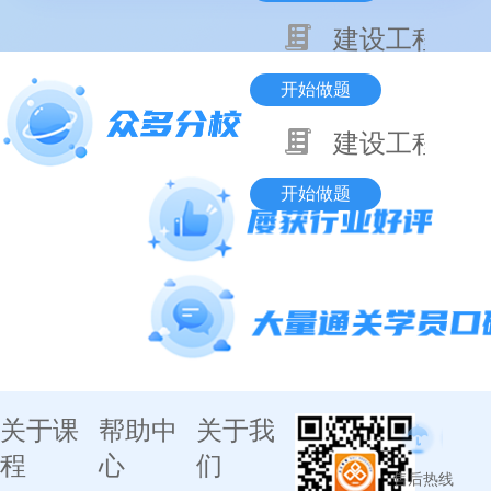
建设工程项目
开始做题
建设工程基本
开始做题
关于课
帮助中
关于我
程
心
们
售后热线