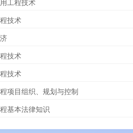
用工程技术
程技术
济
程技术
程技术
程项目组织、规划与控制
程基本法律知识