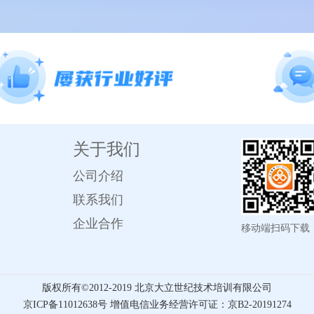
关于我们
公司介绍
联系我们
企业合作
移动端扫码下载
版权所有©️2012-2019 北京大立世纪技术培训有限公司
京ICP备11012638号 增值电信业务经营许可证：京B2-20191274