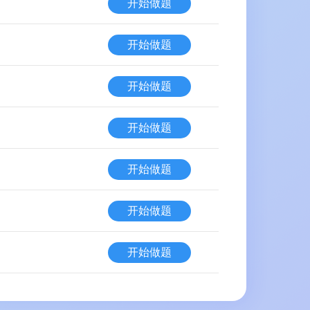
开始做题
开始做题
开始做题
开始做题
开始做题
开始做题
开始做题