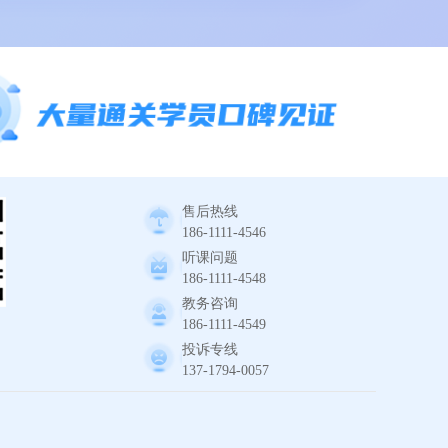
售后热线
186-1111-4546
听课问题
186-1111-4548
教务咨询
186-1111-4549
投诉专线
137-1794-0057