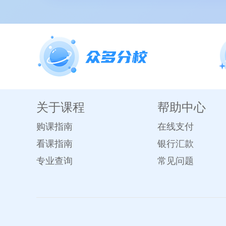
关于课程
帮助中心
购课指南
在线支付
看课指南
银行汇款
专业查询
常见问题