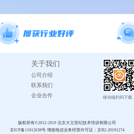
关于我们
公司介绍
联系我们
企业合作
移动端扫码下载
版权所有©️2012-2019 北京大立世纪技术培训有限公司
京ICP备11012638号 增值电信业务经营许可证：京B2-20191274