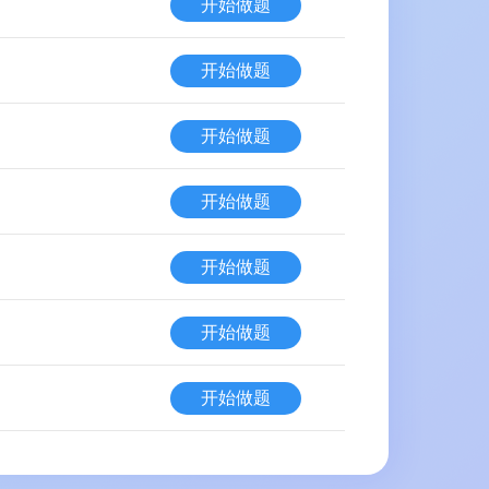
开始做题
开始做题
开始做题
开始做题
开始做题
开始做题
开始做题