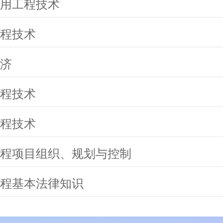
用工程技术
程技术
济
程技术
程技术
程项目组织、规划与控制
程基本法律知识