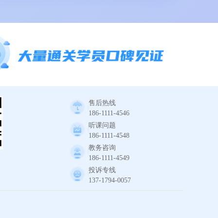
售后热线
186-1111-4546
听课问题
186-1111-4548
教务咨询
186-1111-4549
投诉专线
137-1794-0057