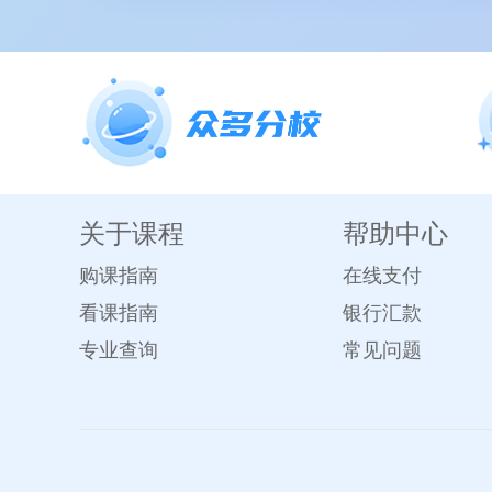
关于课程
帮助中心
购课指南
在线支付
看课指南
银行汇款
专业查询
常见问题