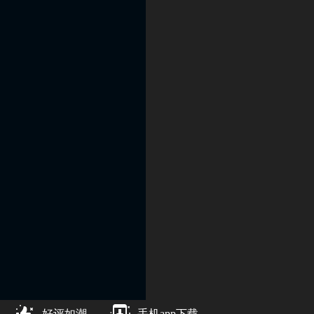
好评如潮
手机app下载