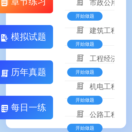
章节练习
市政公用工程
开始做题
建筑工程技术
模拟试题
开始做题
工程经济
历年真题
开始做题
机电工程技术
开始做题
每日一练
公路工程技术
开始做题