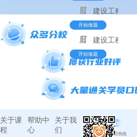
建设工程项目
开始做题
建设工程基本
开始做题
关于课
帮助中
关于我
程
心
们
售后热线