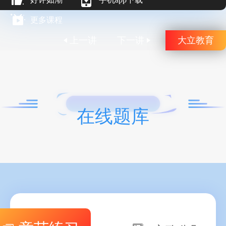
更多课程
上一讲
下一讲
大立教育
在线题库