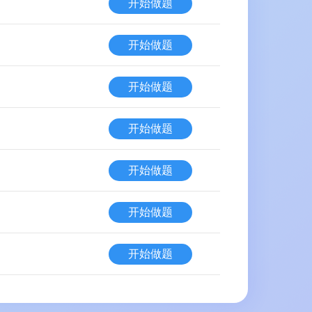
开始做题
开始做题
开始做题
开始做题
开始做题
开始做题
开始做题