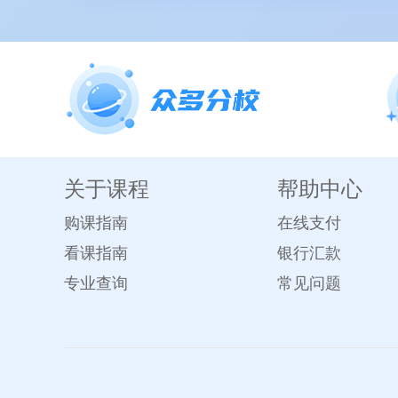
关于课程
帮助中心
购课指南
在线支付
看课指南
银行汇款
专业查询
常见问题