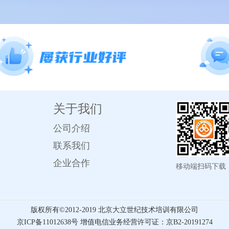
关于我们
公司介绍
联系我们
企业合作
移动端扫码下载
版权所有©️2012-2019 北京大立世纪技术培训有限公司
京ICP备11012638号 增值电信业务经营许可证：京B2-20191274