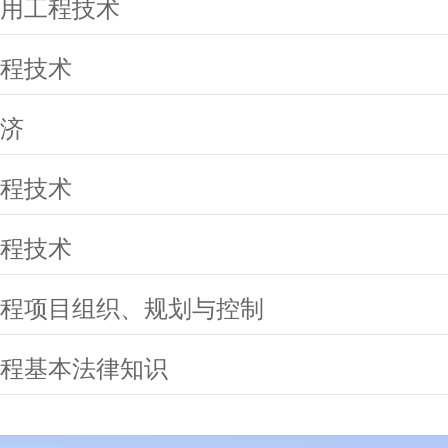
用工程技术
程技术
济
程技术
程技术
程项目组织、规划与控制
程基本法律知识