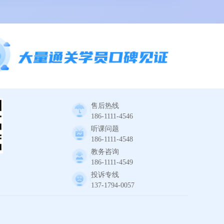
售后热线
186-1111-4546
听课问题
186-1111-4548
教务咨询
186-1111-4549
投诉专线
137-1794-0057