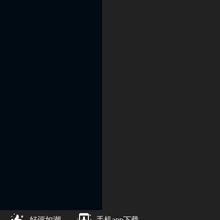
好评如潮
手机app下载