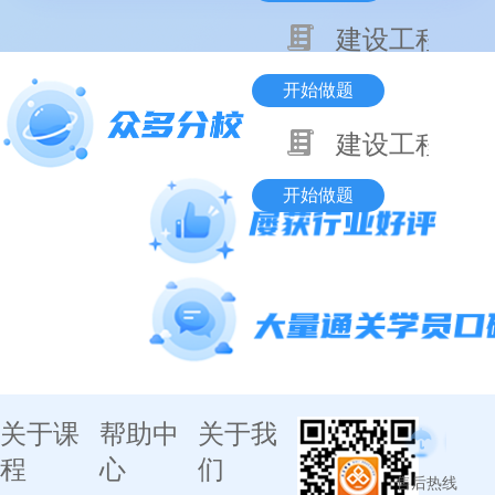
建设工程项目
开始做题
建设工程基本
开始做题
关于课
帮助中
关于我
程
心
们
售后热线