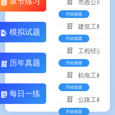
章节练习
市政公用工程
开始做题
建筑工程技术
模拟试题
开始做题
工程经济
历年真题
开始做题
机电工程技术
开始做题
每日一练
公路工程技术
开始做题