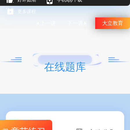
更多课程
上一讲
下一讲
大立教育
在线题库