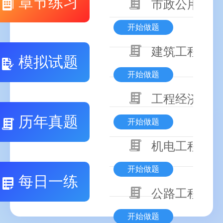
章节练习
市政公用工程
开始做题
建筑工程技术
模拟试题
开始做题
工程经济
历年真题
开始做题
机电工程技术
开始做题
每日一练
公路工程技术
开始做题