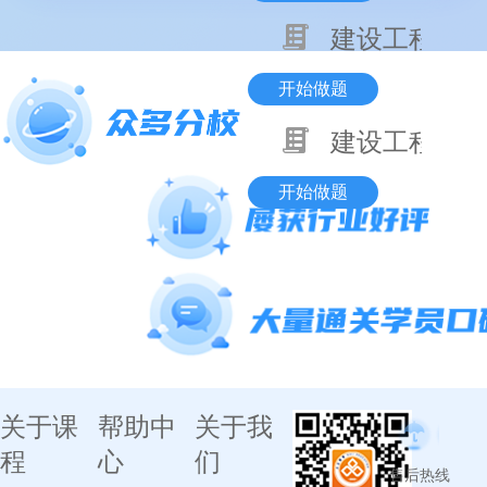
建设工程项目
开始做题
建设工程基本
开始做题
关于课
帮助中
关于我
程
心
们
售后热线