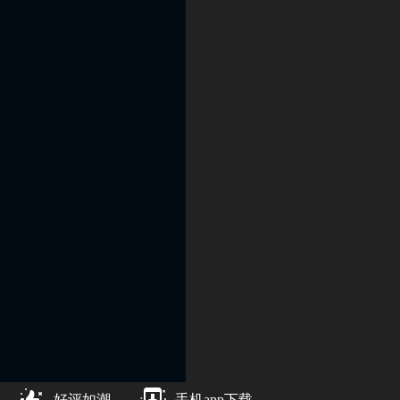
好评如潮
手机app下载