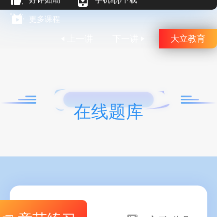
更多课程
上一讲
下一讲
大立教育
在线题库