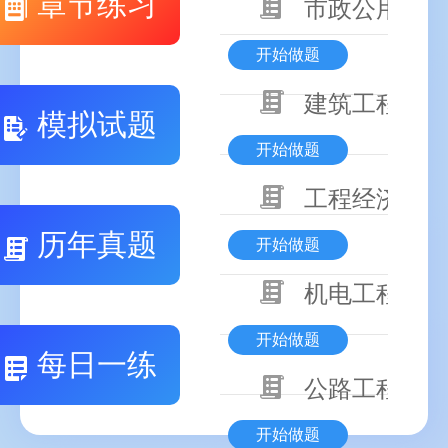
章节练习
市政公用工程
开始做题
建筑工程技术
模拟试题
开始做题
工程经济
历年真题
开始做题
机电工程技术
开始做题
每日一练
公路工程技术
开始做题