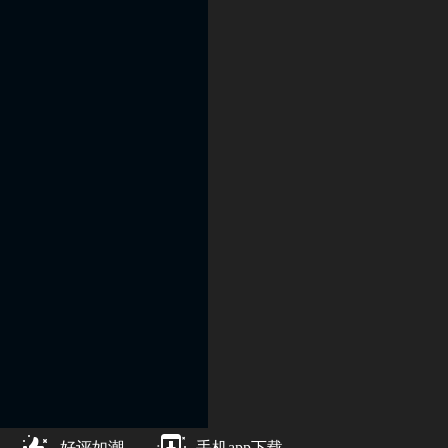
好评如潮
手机app下载