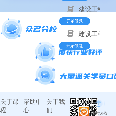
建设工程项目
开始做题
建设工程基本
开始做题
关于课
帮助中
关于我
程
心
们
售后热线