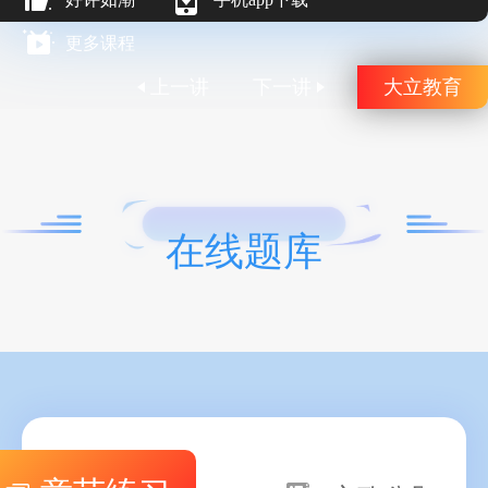
更多课程
上一讲
下一讲
大立教育
在线题库