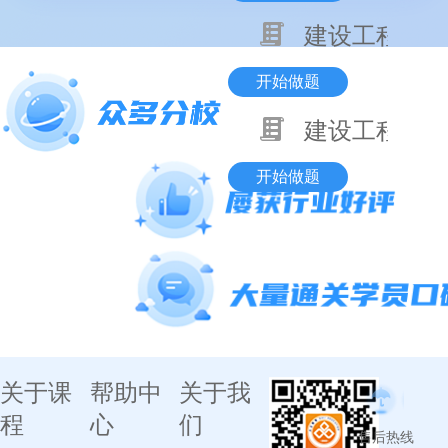
建设工程项目
开始做题
建设工程基本
开始做题
关于课
帮助中
关于我
程
心
们
售后热线