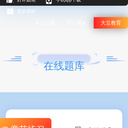
更多课程
上一讲
下一讲
大立教育
在线题库