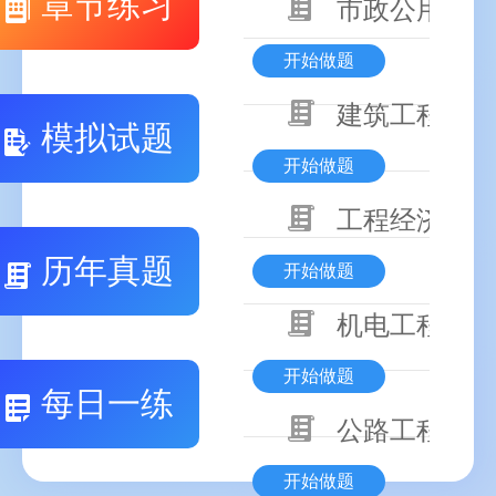
章节练习
市政公用工程
开始做题
建筑工程技术
模拟试题
开始做题
工程经济
历年真题
开始做题
机电工程技术
开始做题
每日一练
公路工程技术
开始做题