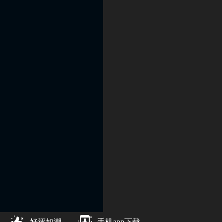
好评如潮
手机app下载