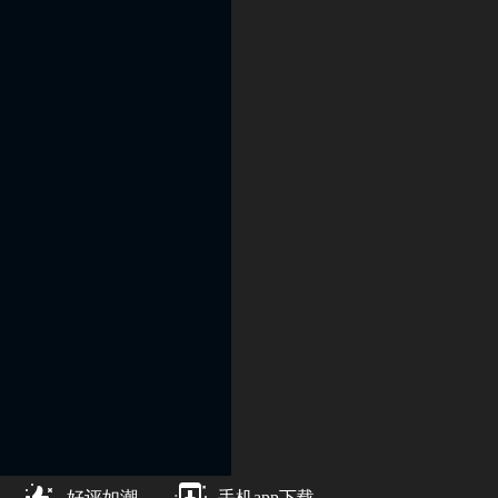
好评如潮
手机app下载