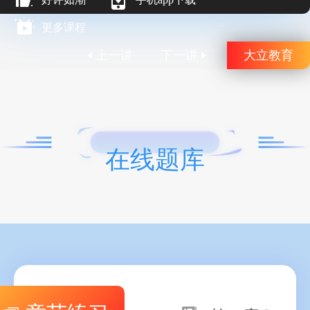
更多课程
上一讲
下一讲
大立教育
在线题库