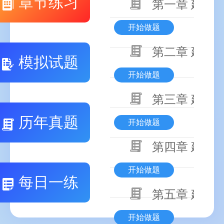
章节练习
第一章 建设
开始做题
第二章 建设
模拟试题
开始做题
第三章 建设
历年真题
开始做题
第四章 建设
开始做题
每日一练
第五章 建设
开始做题