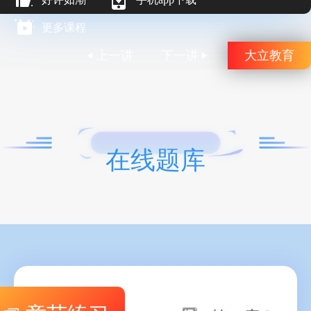
更多课程
上一讲
下一讲
大立教育
在线题库