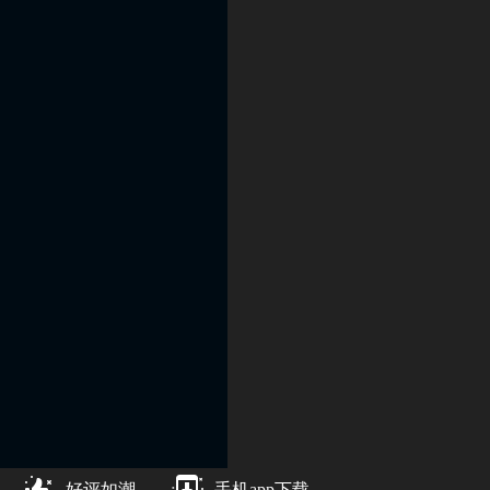
好评如潮
手机app下载