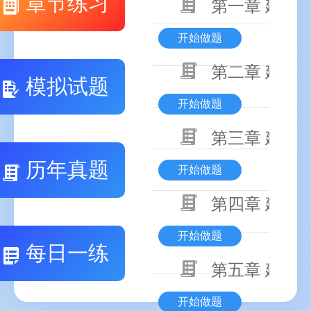
章节练习
第一章 建设
开始做题
第二章 建设
模拟试题
开始做题
第三章 建设
历年真题
开始做题
第四章 建设
开始做题
每日一练
第五章 建设
开始做题