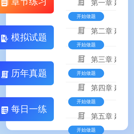
章节练习
第一章 建设
开始做题
第二章 建设
模拟试题
开始做题
第三章 建设
历年真题
开始做题
第四章 建设
开始做题
每日一练
第五章 建设
开始做题