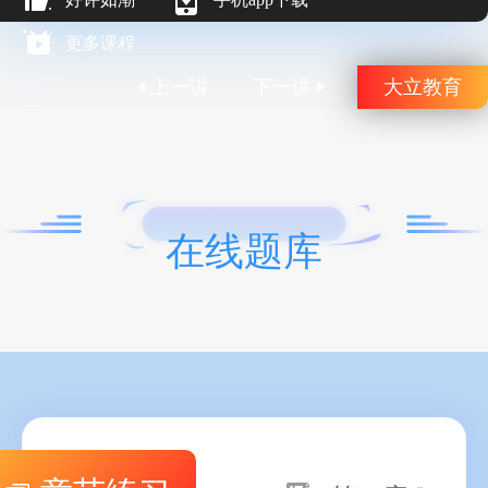
更多课程
上一讲
下一讲
大立教育
在线题库