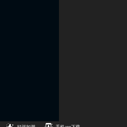
好评如潮
手机app下载