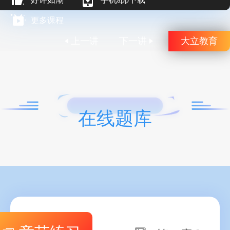
更多课程
上一讲
下一讲
大立教育
在线题库