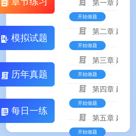
章节练习
第一章 建设
开始做题
第二章 建设
模拟试题
开始做题
第三章 建设
历年真题
开始做题
第四章 建设
开始做题
每日一练
第五章 建设
开始做题