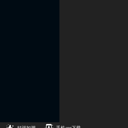
好评如潮
手机app下载