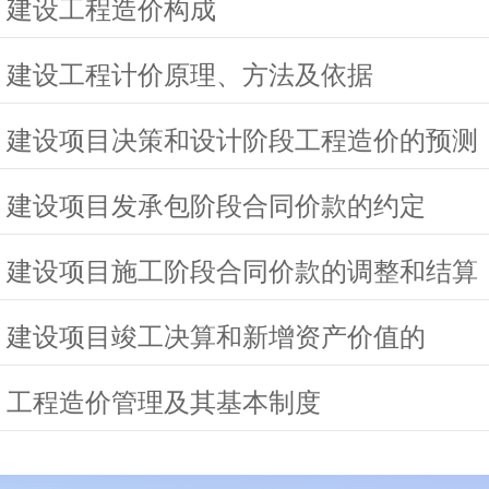
 建设工程造价构成
 建设工程计价原理、方法及依据
 建设项目决策和设计阶段工程造价的预测
 建设项目发承包阶段合同价款的约定
 建设项目施工阶段合同价款的调整和结算
 建设项目竣工决算和新增资产价值的
 工程造价管理及其基本制度