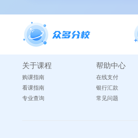
关于课程
帮助中心
购课指南
在线支付
看课指南
银行汇款
专业查询
常见问题