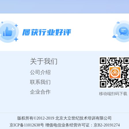
关于我们
公司介绍
联系我们
企业合作
移动端扫码下载
版权所有©️2012-2019 北京大立世纪技术培训有限公司
京ICP备11012638号 增值电信业务经营许可证：京B2-20191274