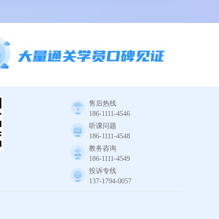
售后热线
186-1111-4546
听课问题
186-1111-4548
教务咨询
186-1111-4549
投诉专线
137-1794-0057