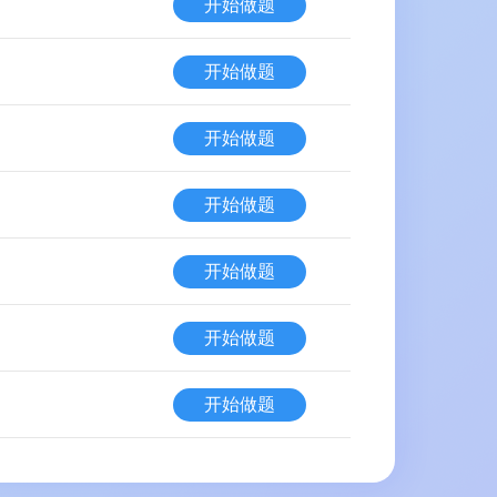
开始做题
开始做题
开始做题
开始做题
开始做题
开始做题
开始做题