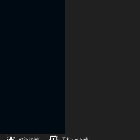
好评如潮
手机app下载