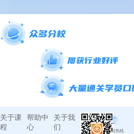
关于课
帮助中
关于我
程
心
们
售后热线