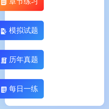
章节练习
模拟试题
历年真题
每日一练