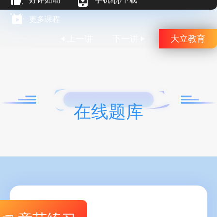
更多课程
上一讲
下一讲
大立教育
在线题库