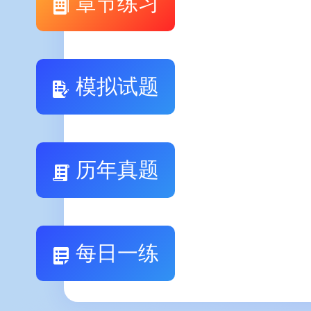
章节练习
模拟试题
历年真题
每日一练