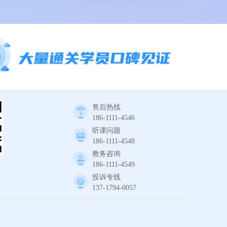
售后热线
186-1111-4546
听课问题
186-1111-4548
教务咨询
186-1111-4549
投诉专线
137-1794-0057