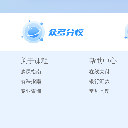
关于课程
帮助中心
购课指南
在线支付
看课指南
银行汇款
专业查询
常见问题