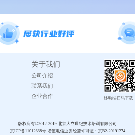
关于我们
公司介绍
联系我们
企业合作
移动端扫码下载
版权所有©️2012-2019 北京大立世纪技术培训有限公司
京ICP备11012638号 增值电信业务经营许可证：京B2-20191274